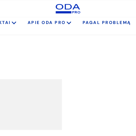
KTAI
APIE ODA PRO
PAGAL PROBLEMĄ