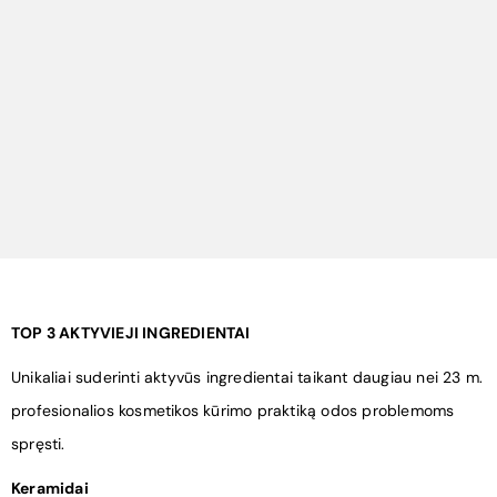
¡
TOP 3 AKTYVIEJI INGREDIENTAI
Unikaliai suderinti aktyvūs ingredientai taikant daugiau nei 23 m.
profesionalios kosmetikos kūrimo praktiką odos problemoms
spręsti.
Keramidai