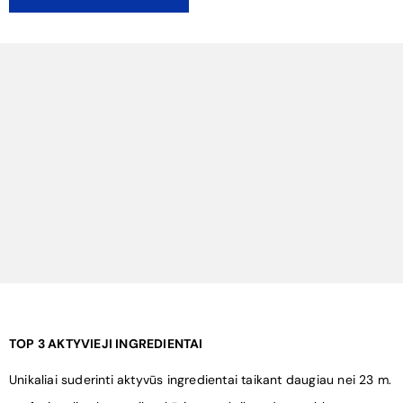
¡
TOP 3 AKTYVIEJI INGREDIENTAI
Unikaliai suderinti aktyvūs ingredientai taikant daugiau nei 23 m.