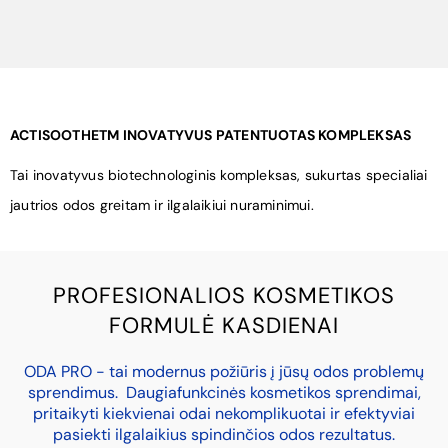
ACTISOOTHETM INOVATYVUS PATENTUOTAS KOMPLEKSAS
Tai inovatyvus biotechnologinis kompleksas, sukurtas specialiai
jautrios odos greitam ir ilgalaikiui nuraminimui.
PROFESIONALIOS KOSMETIKOS
FORMULĖ KASDIENAI
ODA PRO - tai modernus požiūris į jūsų odos problemų
sprendimus. Daugiafunkcinės kosmetikos sprendimai,
pritaikyti kiekvienai odai nekomplikuotai ir efektyviai
pasiekti ilgalaikius spindinčios odos rezultatus.