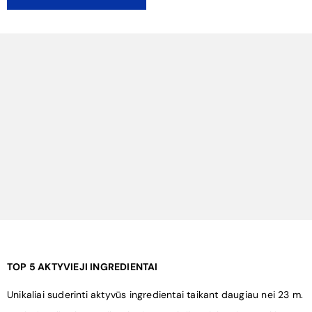
¡
TOP 5 AKTYVIEJI INGREDIENTAI
Unikaliai suderinti aktyvūs ingredientai taikant daugiau nei 23 m.