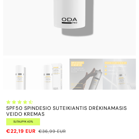
SPF50 SPINDESIO SUTEIKIANTIS DRĖKINAMASIS
VEIDO KREMAS
SUTAUPYK 40%
€22,19 EUR
€36,99 EUR