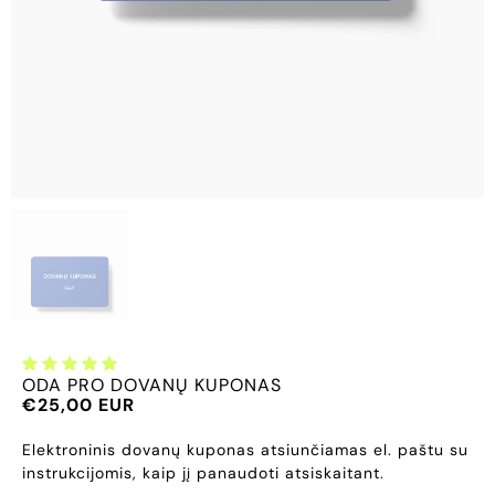
ODA PRO DOVANŲ KUPONAS
€25,00 EUR
Elektroninis dovanų kuponas atsiunčiamas el. paštu su
instrukcijomis, kaip jį panaudoti atsiskaitant.