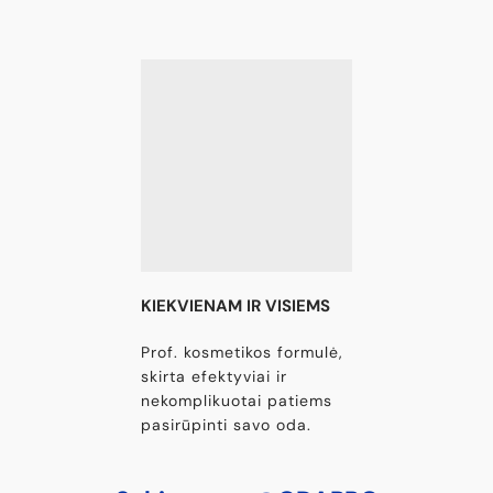
KIEKVIENAM IR VISIEMS
Prof. kosmetikos formulė,
skirta efektyviai ir
nekomplikuotai patiems
pasirūpinti savo oda.