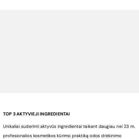
¡
TOP 3 AKTYVIEJI INGREDIENTAI
Unikaliai suderinti aktyvūs ingredientai taikant daugiau nei 23 m.
profesionalios kosmetikos kūrimo praktiką odos drėkinimo